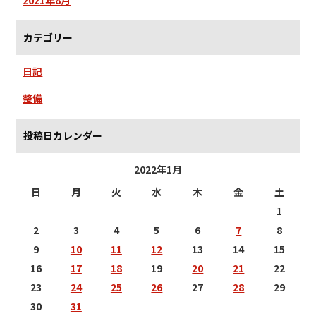
カテゴリー
日記
整備
投稿日カレンダー
2022年1月
日
月
火
水
木
金
土
1
2
3
4
5
6
7
8
9
10
11
12
13
14
15
16
17
18
19
20
21
22
23
24
25
26
27
28
29
30
31