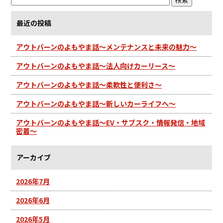
最近の投稿
アウトバーンのよもやま話～メンテナンスと未来の魅力～
アウトバーンのよもやま話～法人向けカーリース～
アウトバーンのよもやま話～柔軟性と便利さ～
アウトバーンのよもやま話～新しいカーライフへ～
アウトバーンのよもやま話～EV・サブスク・情報発信・地域
密着～
アーカイブ
2026年7月
2026年6月
2026年5月