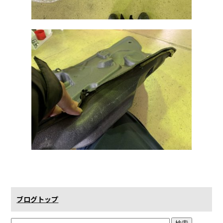
ブログトップ