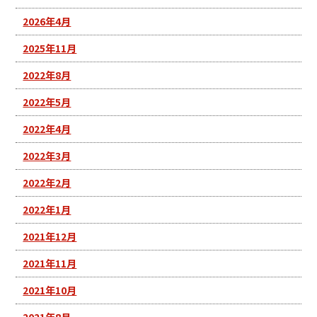
2026年4月
2025年11月
2022年8月
2022年5月
2022年4月
2022年3月
2022年2月
2022年1月
2021年12月
2021年11月
2021年10月
2021年8月