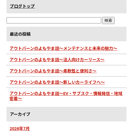
ブログトップ
最近の投稿
アウトバーンのよもやま話～メンテナンスと未来の魅力～
アウトバーンのよもやま話～法人向けカーリース～
アウトバーンのよもやま話～柔軟性と便利さ～
アウトバーンのよもやま話～新しいカーライフへ～
アウトバーンのよもやま話～EV・サブスク・情報発信・地域
密着～
アーカイブ
2026年7月