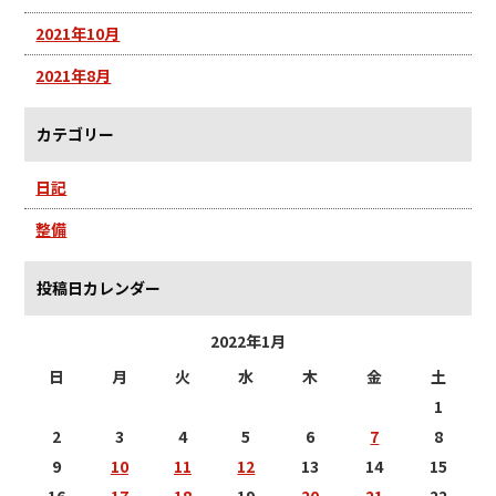
2021年10月
2021年8月
カテゴリー
日記
整備
投稿日カレンダー
2022年1月
日
月
火
水
木
金
土
1
2
3
4
5
6
7
8
9
10
11
12
13
14
15
16
17
18
19
20
21
22