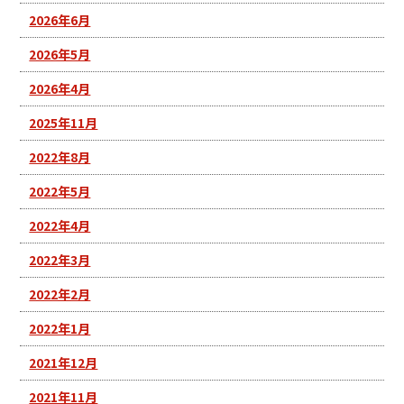
2026年6月
2026年5月
2026年4月
2025年11月
2022年8月
2022年5月
2022年4月
2022年3月
2022年2月
2022年1月
2021年12月
2021年11月