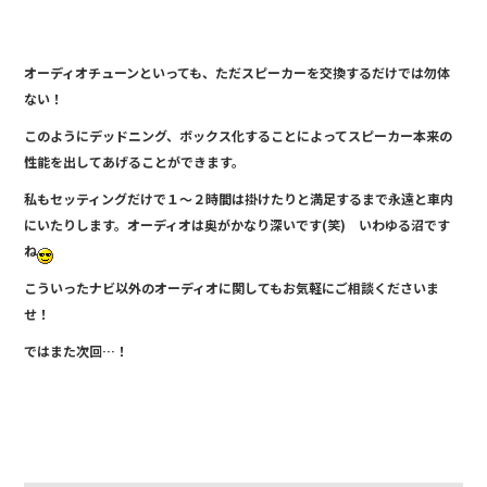
オーディオチューンといっても、ただスピーカーを交換するだけでは勿体
ない！
このようにデッドニング、ボックス化することによってスピーカー本来の
性能を出してあげることができます。
私もセッティングだけで１～２時間は掛けたりと満足するまで永遠と車内
にいたりします。オーディオは奥がかなり深いです(笑) いわゆる沼です
ね
こういったナビ以外のオーディオに関してもお気軽にご相談くださいま
せ！
ではまた次回…！