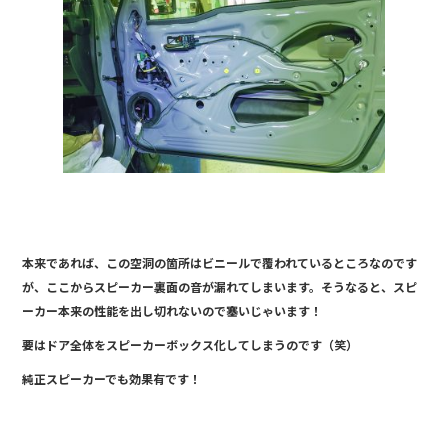
本来であれば、この空洞の箇所はビニールで覆われているところなのです
が、ここからスピーカー裏面の音が漏れてしまいます。そうなると、スピ
ーカー本来の性能を出し切れないので塞いじゃいます！
要はドア全体をスピーカーボックス化してしまうのです（笑）
純正スピーカーでも効果有です！