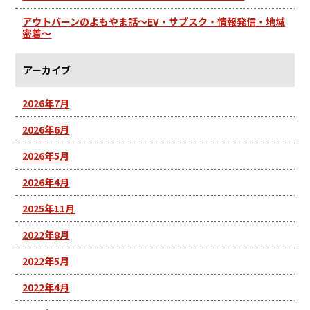
アウトバーンのよもやま話～EV・サブスク・情報発信・地域
密着～
アーカイブ
2026年7月
2026年6月
2026年5月
2026年4月
2025年11月
2022年8月
2022年5月
2022年4月