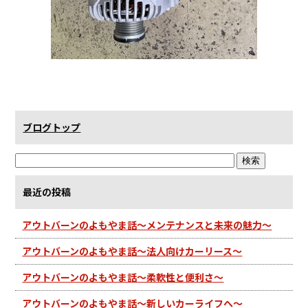
ブログトップ
最近の投稿
アウトバーンのよもやま話～メンテナンスと未来の魅力～
アウトバーンのよもやま話～法人向けカーリース～
アウトバーンのよもやま話～柔軟性と便利さ～
アウトバーンのよもやま話～新しいカーライフへ～