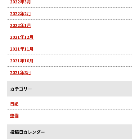
2022年3月
2022年2月
2022年1月
2021年12月
2021年11月
2021年10月
2021年8月
カテゴリー
日記
整備
投稿日カレンダー