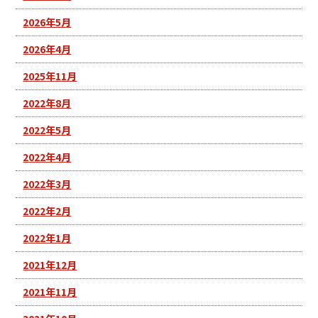
2026年5月
2026年4月
2025年11月
2022年8月
2022年5月
2022年4月
2022年3月
2022年2月
2022年1月
2021年12月
2021年11月