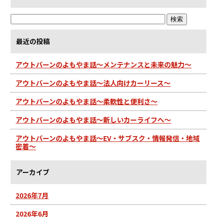
最近の投稿
アウトバーンのよもやま話～メンテナンスと未来の魅力～
アウトバーンのよもやま話～法人向けカーリース～
アウトバーンのよもやま話～柔軟性と便利さ～
アウトバーンのよもやま話～新しいカーライフへ～
アウトバーンのよもやま話～EV・サブスク・情報発信・地域
密着～
アーカイブ
2026年7月
2026年6月