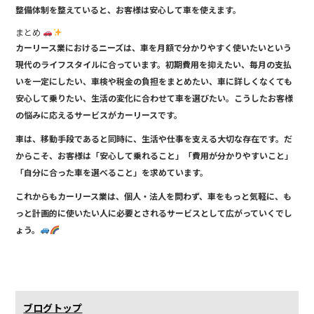
整備体制を整えていると、お客様は安心して車を使えます。
まとめ
カーリース業におけるニーズは、車を月額で分かりやすく使いたいという
現代のライフスタイルに合っています。初期費用を抑えたい、毎月の支払
いを一定にしたい、車検や税金の負担をまとめたい、車に詳しくなくても
安心して乗りたい、生活の変化に合わせて車を選びたい。こうしたお客様
の悩みに応えるサービスがカーリースです。
車は、移動手段であると同時に、生活や仕事を支える大切な存在です。だ
からこそ、お客様は「安心して乗れること」「費用が分かりやすいこと」
「自分に合った車を選べること」を求めています。
これからもカーリース業は、個人・法人を問わず、車をもっと気軽に、も
っと計画的に使いたい人に必要とされるサービスとして広がっていくでし
ょう。
ブログトップ