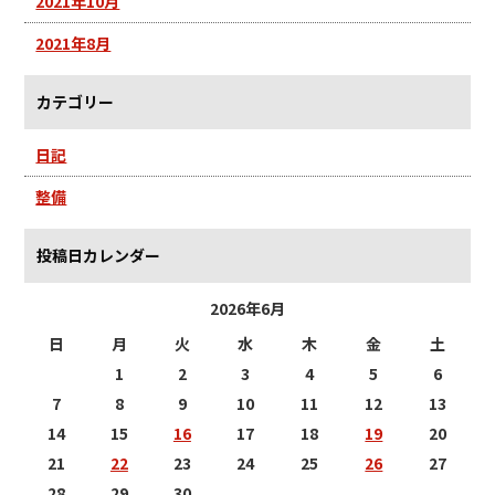
2021年10月
2021年8月
カテゴリー
日記
整備
投稿日カレンダー
2026年6月
日
月
火
水
木
金
土
1
2
3
4
5
6
7
8
9
10
11
12
13
14
15
16
17
18
19
20
21
22
23
24
25
26
27
28
29
30