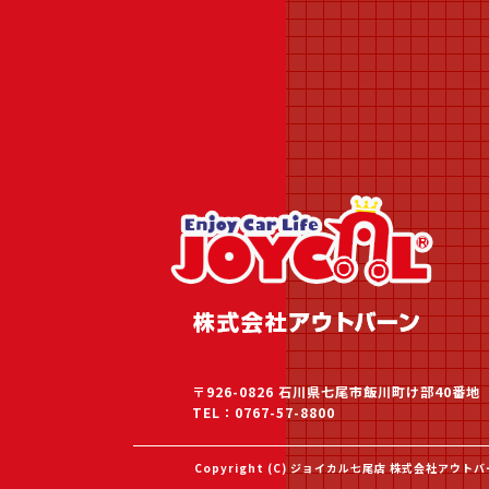
〒926-0826 石川県七尾市飯川町け部40番地
TEL：0767-57-8800
Copyright (C) ジョイカル七尾店 株式会社アウトバーン 