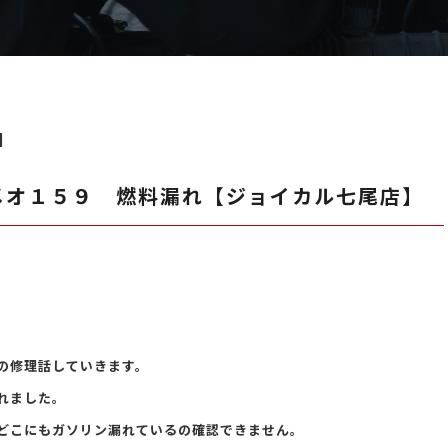
日
メオ１５９ 燃料漏れ【ジョイカル七尾店】
の修理話していきます。
れました。
どこにもガソリン漏れているの確認できません。