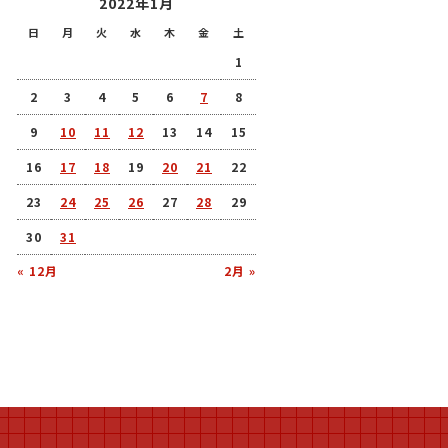
2022年1月
日
月
火
水
木
金
土
1
2
3
4
5
6
7
8
9
10
11
12
13
14
15
16
17
18
19
20
21
22
23
24
25
26
27
28
29
30
31
« 12月
2月 »