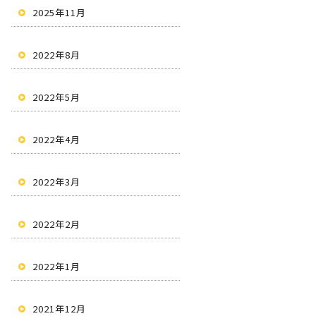
2025年11月
2022年8月
2022年5月
2022年4月
2022年3月
2022年2月
2022年1月
2021年12月