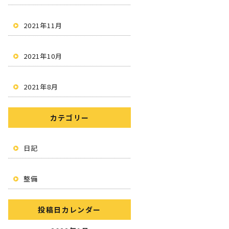
2021年11月
2021年10月
2021年8月
カテゴリー
日記
整備
投稿日カレンダー