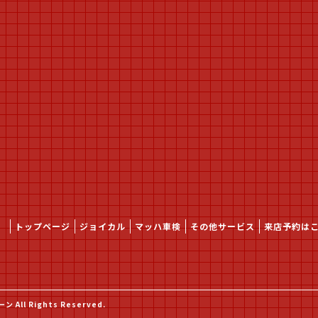
トップページ
ジョイカル
マッハ車検
その他サービス
来店予約は
All Rights Reserved.