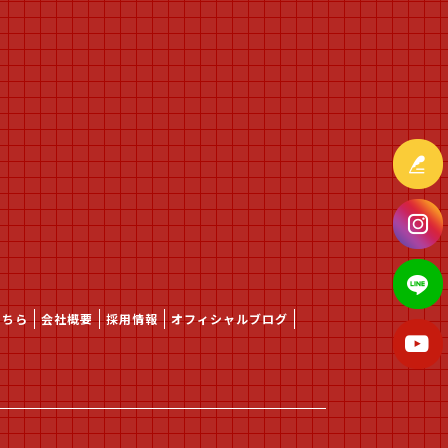
こちら
会社概要
採用情報
オフィシャルブログ