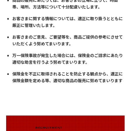
帯、場所、方法等について十分配慮いたします。
お客さまに関する情報については、適正に取り扱うとともに
厳正に管理いたします。
お客さまのご意見、ご要望等を、商品ご提供の参考にさせて
いただくよう努めてまいります。
万一保険事故が発生した場合には、保険金のご請求にあたり
適切な助言を行うよう努めてまいります。
保険金を不正に取得されることを防止する観点から、適正に
保険金額を定める等、適切な商品の販売に努めてまいります