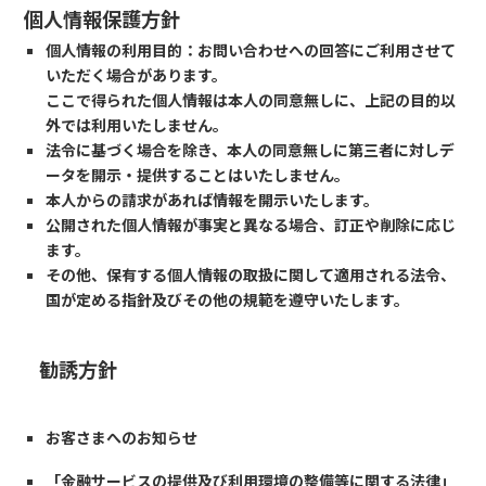
個人情報保護方針
個人情報の利用目的：お問い合わせへの回答にご利用させて
いただく場合があります。
ここで得られた個人情報は本人の同意無しに、上記の目的以
外では利用いたしません。
法令に基づく場合を除き、本人の同意無しに第三者に対しデ
ータを開示・提供することはいたしません。
本人からの請求があれば情報を開示いたします。
公開された個人情報が事実と異なる場合、訂正や削除に応じ
ます。
その他、保有する個人情報の取扱に関して適用される法令、
国が定める指針及びその他の規範を遵守いたします。
勧誘方針
お客さまへのお知らせ
「金融サービスの提供及び利用環境の整備等に関する法律」