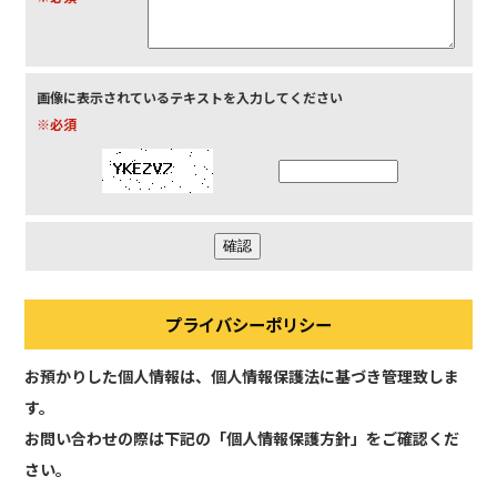
画像に表示されているテキストを入力してください
※必須
プライバシーポリシー
お預かりした個人情報は、個人情報保護法に基づき管理致しま
す。
お問い合わせの際は下記の「個人情報保護方針」をご確認くだ
さい。