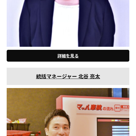
詳細を見る
統括マネージャー 北谷 亮太