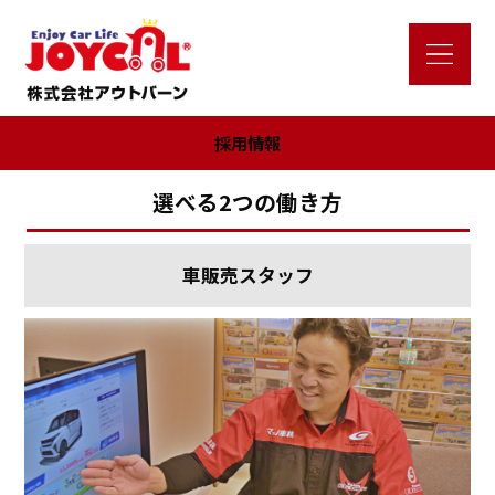
採用情報
選べる2つの働き方
車販売スタッフ