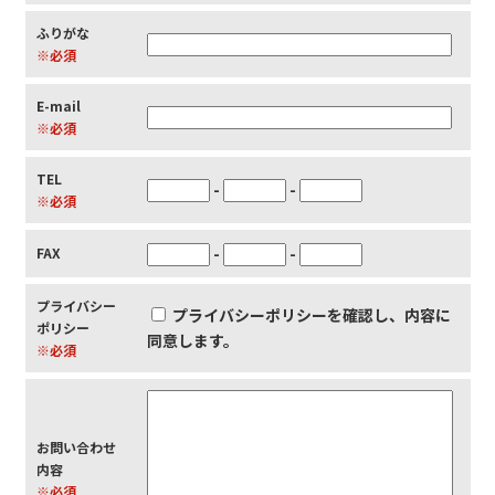
ふりがな
※必須
E-mail
※必須
TEL
-
-
※必須
-
-
FAX
プライバシー
プライバシーポリシーを確認し、内容に
ポリシー
同意します。
※必須
お問い合わせ
内容
※必須