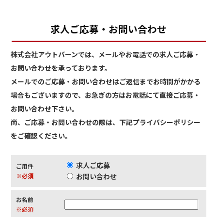
求人ご応募・お問い合わせ
株式会社アウトバーンでは、メールやお電話での求人ご応募・
お問い合わせを承っております。
メールでのご応募・お問い合わせはご返信までお時間がかかる
場合もございますので、お急ぎの方はお電話にて直接ご応募・
お問い合わせ下さい。
尚、ご応募・お問い合わせの際は、下記プライバシーポリシー
をご確認ください。
求人ご応募
ご用件
※必須
お問い合わせ
お名前
※必須