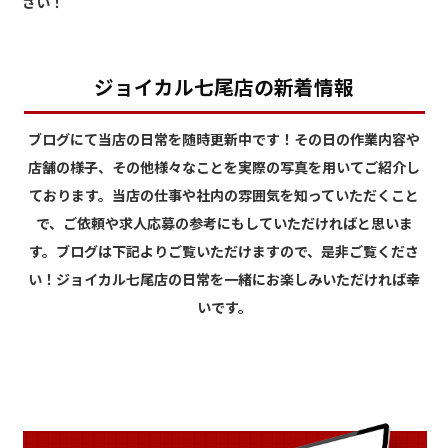
さい！
ジョイカル七尾店の新着情報
ブログにて当店の日常を随時更新中です！その日の作業内容や
店舗の様子、その他様々なことを実際の写真を用いてご紹介し
ております。当店の仕事や社内の雰囲気を知っていただくこと
で、ご依頼や求人応募の参考にもしていただければと思いま
す。ブログは下記よりご覧いただけますので、是非ご覧くださ
い！ジョイカル七尾店の日常を一緒にお楽しみいただければ幸
いです。