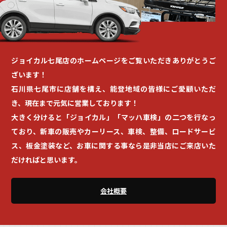
ジョイカル七尾店のホームページをご覧いただきありがとうご
ざいます！
石川県七尾市に店舗を構え、能登地域の皆様にご愛顧いただ
き、現在まで元気に営業しております！
大きく分けると「ジョイカル」「マッハ車検」の二つを行なっ
ており、新車の販売やカーリース、車検、整備、ロードサービ
ス、板金塗装など、お車に関する事なら是非当店にご来店いた
だければと思います。
会社概要