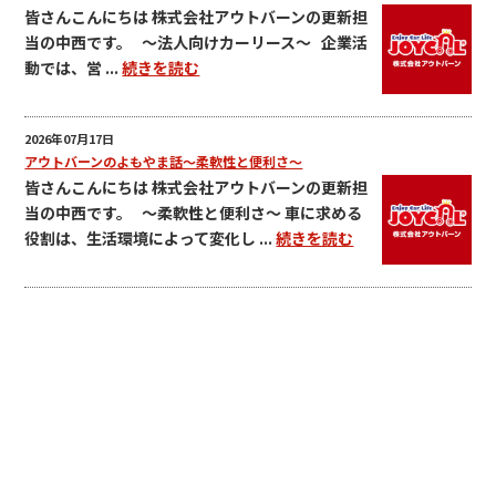
皆さんこんにちは 株式会社アウトバーンの更新担
当の中西です。 ～法人向けカーリース～ 企業活
動では、営 ...
続きを読む
2026年07月17日
アウトバーンのよもやま話～柔軟性と便利さ～
皆さんこんにちは 株式会社アウトバーンの更新担
当の中西です。 ～柔軟性と便利さ～ 車に求める
役割は、生活環境によって変化し ...
続きを読む
店舗名
ジョイカル七尾店
会社名
株式会社アウトバーン