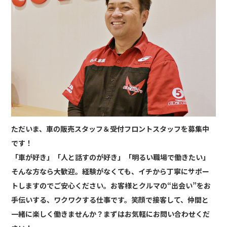
ただいま、
車の販売スタッフ
＆
受付フロントスタッフ
を募集中
です！
「車が好き」「人と話すのが好き」「明るい職場で働きたい」
そんな方なら大歓迎。経験がなくても、イチから丁寧にサポー
トしますのでご安心ください。お客様とクルマの“出会い”をお
手伝いする、ワクワクする仕事です。笑顔で接客して、仲間と
一緒に楽しく働きませんか？まずはお気軽にお問い合わせくだ