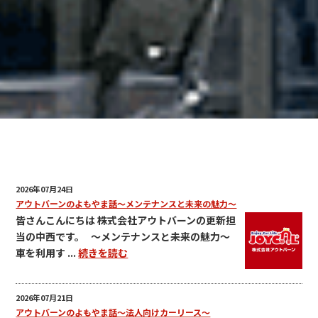
2026年07月24日
アウトバーンのよもやま話～メンテナンスと未来の魅力～
皆さんこんにちは 株式会社アウトバーンの更新担
当の中西です。 ～メンテナンスと未来の魅力～
車を利用す ...
続きを読む
2026年07月21日
アウトバーンのよもやま話～法人向けカーリース～