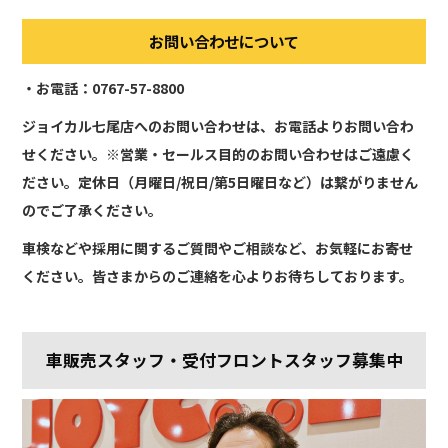
お問い合わせについて
・お電話：0767-57-8800
ジョイカル七尾店へのお問い合わせは、お電話よりお問い合わ
せください。※営業・セールス目的のお問い合わせはご遠慮く
ださい。定休日（月曜日/祝日/第5日曜日など）は繋がりません
のでご了承ください。
車検などや採用に関するご質問やご相談など、お気軽にお寄せ
ください。皆さまからのご連絡を心よりお待ちしております。
車販売スタッフ・受付フロントスタッフ募集中