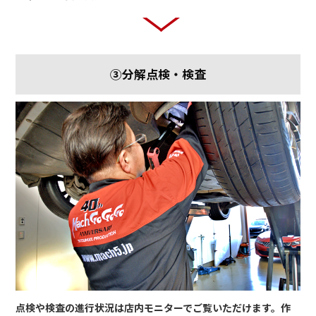
③分解点検・検査
点検や検査の進行状況は店内モニターでご覧いただけます。作