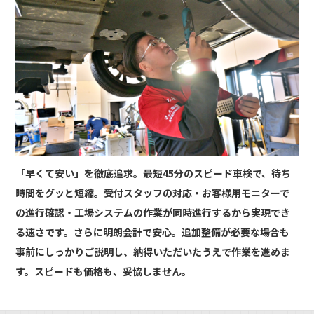
「早くて安い」を徹底追求。最短45分のスピード車検で、待ち
時間をグッと短縮。受付スタッフの対応・お客様用モニターで
の進行確認・工場システムの作業が同時進行するから実現でき
る速さです。さらに明朗会計で安心。追加整備が必要な場合も
事前にしっかりご説明し、納得いただいたうえで作業を進めま
す。スピードも価格も、妥協しません。