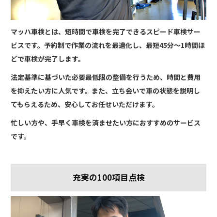
マッハ車検とは、短時間で車検を完了できるスピード車検サー
ビスです。予約制で作業の流れを最適化し、最短45分～1時間ほ
どで車検が完了します。
法定基準に基づいた必要最低限の整備を行うため、時間と費用
を抑えたい方に人気です。また、立ち会いで車の状態を説明し
てもらえるため、安心してお任せいただけます。
忙しい方や、手早く車検を済ませたい方におすすめのサービス
です。
充実の100項目点検