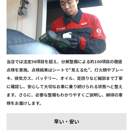
当店では法定56項目を超え、分解整備による約100項目の徹底
点検を実施。点検結果はシートで“見える化”。灯火類やブレー
キ、排気ガス、バッテリー、オイル、足回りなど細部まで丁寧
に確認し、安心して大切なお車に乗り続けられる状態へと整え
ます。さらに、必要な整備もわかりやすくご説明し、納得の車
検をお届けします。
早い・安い