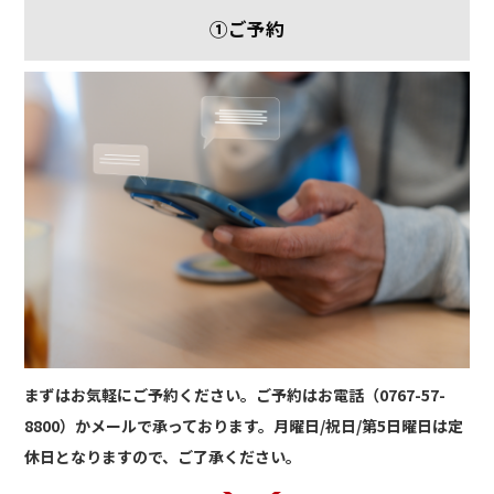
①ご予約
まずはお気軽にご予約ください。ご予約はお電話（0767-57-
8800）かメールで承っております。月曜日/祝日/第5日曜日は定
休日となりますので、ご了承ください。