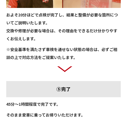
およそ20分ほどで点検が完了し、結果と整備が必要な箇所につ
いてご説明いたします。
交換や修理が必要な場合は、その理由をできるだけ分かりやす
くお伝えします。
※安全基準を満たさず車検を通せない状態の場合は、必ずご相
談の上で対応方法をご提案いたします。
⑤完了
45分～1時間程度で完了です。
そのまま愛車に乗ってお帰りいただけます。