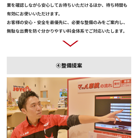
業を確認しながら安心してお待ちいただけるほか、待ち時間も
有効にお使いいただけます。
お客様の安心・安全を最優先に、必要な整備のみをご案内し、
無駄な出費を防ぐ分かりやすい料金体系でご対応いたします。
④整備提案