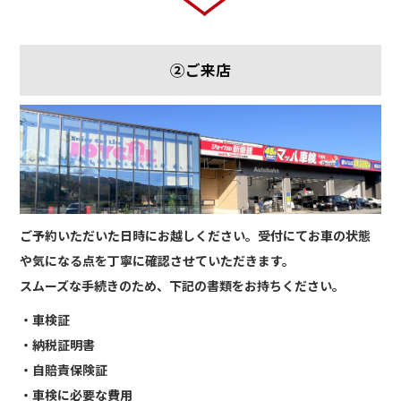
②ご来店
ご予約いただいた日時にお越しください。受付にてお車の状態
や気になる点を丁寧に確認させていただきます。
スムーズな手続きのため、下記の書類をお持ちください。
・車検証
・納税証明書
・自賠責保険証
・車検に必要な費用