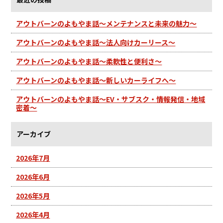
アウトバーンのよもやま話～メンテナンスと未来の魅力～
アウトバーンのよもやま話～法人向けカーリース～
アウトバーンのよもやま話～柔軟性と便利さ～
アウトバーンのよもやま話～新しいカーライフへ～
アウトバーンのよもやま話～EV・サブスク・情報発信・地域
密着～
アーカイブ
2026年7月
2026年6月
2026年5月
2026年4月