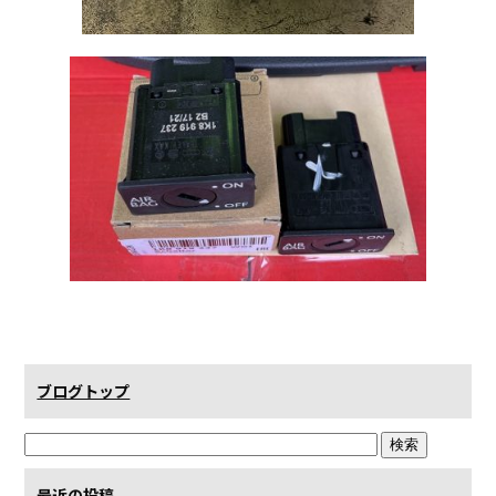
ブログトップ
最近の投稿