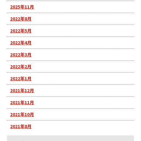
2025年11月
2022年8月
2022年5月
2022年4月
2022年3月
2022年2月
2022年1月
2021年12月
2021年11月
2021年10月
2021年8月