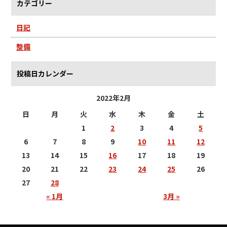
カテゴリー
日記
整備
投稿日カレンダー
2022年2月
日
月
火
水
木
金
土
1
2
3
4
5
6
7
8
9
10
11
12
13
14
15
16
17
18
19
20
21
22
23
24
25
26
27
28
« 1月
3月 »