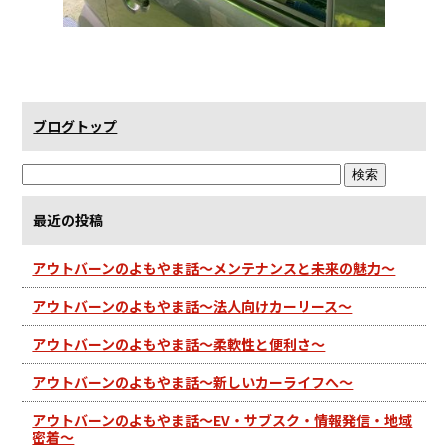
ブログトップ
最近の投稿
アウトバーンのよもやま話～メンテナンスと未来の魅力～
アウトバーンのよもやま話～法人向けカーリース～
アウトバーンのよもやま話～柔軟性と便利さ～
アウトバーンのよもやま話～新しいカーライフへ～
アウトバーンのよもやま話～EV・サブスク・情報発信・地域
密着～