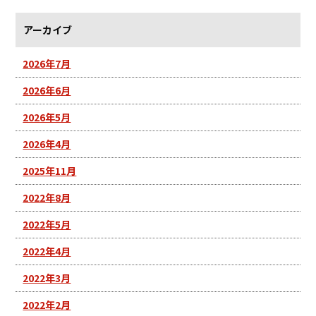
アーカイブ
2026年7月
2026年6月
2026年5月
2026年4月
2025年11月
2022年8月
2022年5月
2022年4月
2022年3月
2022年2月