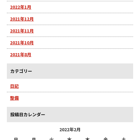
2022年1月
2021年12月
2021年11月
2021年10月
2021年8月
カテゴリー
日記
整備
投稿日カレンダー
2022年2月
日
月
火
水
木
金
土