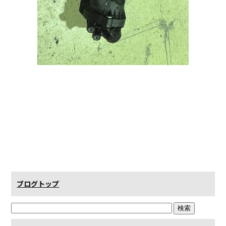
ブログトップ