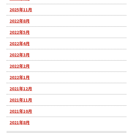
2025年11月
2022年8月
2022年5月
2022年4月
2022年3月
2022年2月
2022年1月
2021年12月
2021年11月
2021年10月
2021年8月