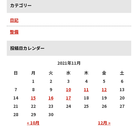
カテゴリー
日記
整備
投稿日カレンダー
2021年11月
日
月
火
水
木
金
土
1
2
3
4
5
6
7
8
9
10
11
12
13
14
15
16
17
18
19
20
21
22
23
24
25
26
27
28
29
30
« 10月
12月 »