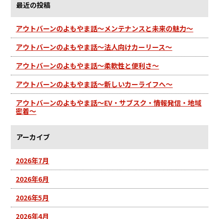
最近の投稿
アウトバーンのよもやま話～メンテナンスと未来の魅力～
アウトバーンのよもやま話～法人向けカーリース～
アウトバーンのよもやま話～柔軟性と便利さ～
アウトバーンのよもやま話～新しいカーライフへ～
アウトバーンのよもやま話～EV・サブスク・情報発信・地域
密着～
アーカイブ
2026年7月
2026年6月
2026年5月
2026年4月