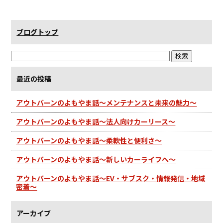
ブログトップ
最近の投稿
アウトバーンのよもやま話～メンテナンスと未来の魅力～
アウトバーンのよもやま話～法人向けカーリース～
アウトバーンのよもやま話～柔軟性と便利さ～
アウトバーンのよもやま話～新しいカーライフへ～
アウトバーンのよもやま話～EV・サブスク・情報発信・地域
密着～
アーカイブ