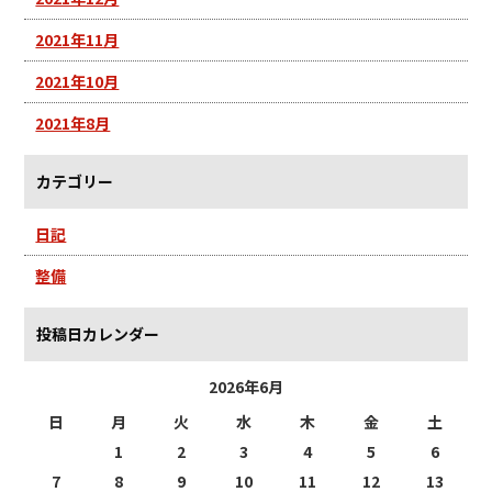
2021年11月
2021年10月
2021年8月
カテゴリー
日記
整備
投稿日カレンダー
2026年6月
日
月
火
水
木
金
土
1
2
3
4
5
6
7
8
9
10
11
12
13