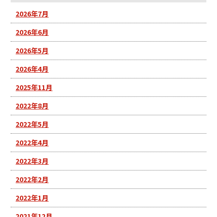
2026年7月
2026年6月
2026年5月
2026年4月
2025年11月
2022年8月
2022年5月
2022年4月
2022年3月
2022年2月
2022年1月
2021年12月