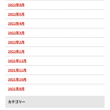
2022年8月
2022年5月
2022年4月
2022年3月
2022年2月
2022年1月
2021年12月
2021年11月
2021年10月
2021年8月
カテゴリー