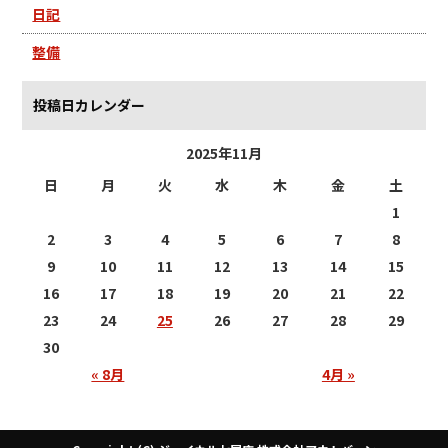
日記
整備
投稿日カレンダー
2025年11月
日
月
火
水
木
金
土
1
2
3
4
5
6
7
8
9
10
11
12
13
14
15
16
17
18
19
20
21
22
23
24
25
26
27
28
29
30
« 8月
4月 »