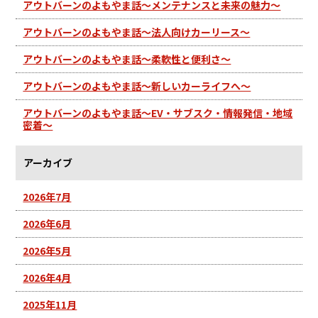
アウトバーンのよもやま話～メンテナンスと未来の魅力～
アウトバーンのよもやま話～法人向けカーリース～
アウトバーンのよもやま話～柔軟性と便利さ～
アウトバーンのよもやま話～新しいカーライフへ～
アウトバーンのよもやま話～EV・サブスク・情報発信・地域
密着～
アーカイブ
2026年7月
2026年6月
2026年5月
2026年4月
2025年11月