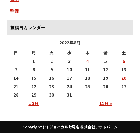
整備
投稿日カレンダー
2022年8月
日
月
火
水
木
金
土
1
2
3
4
5
6
7
8
9
10
11
12
13
14
15
16
17
18
19
20
21
22
23
24
25
26
27
28
29
30
31
« 5月
11月 »
Copyright (C) ジョイカル七尾店 株式会社アウトバーン