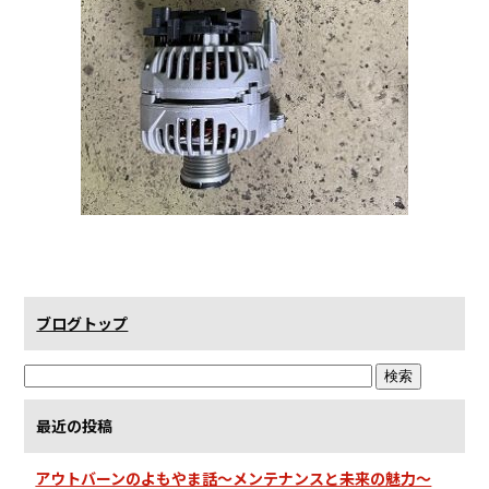
ブログトップ
最近の投稿
アウトバーンのよもやま話～メンテナンスと未来の魅力～