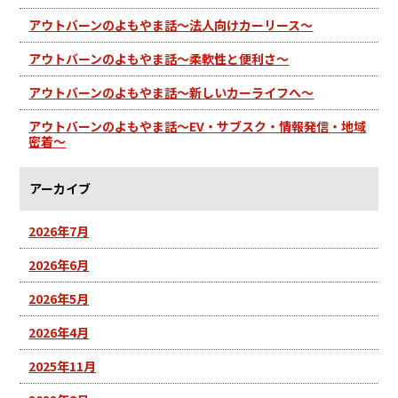
アウトバーンのよもやま話～法人向けカーリース～
アウトバーンのよもやま話～柔軟性と便利さ～
アウトバーンのよもやま話～新しいカーライフへ～
アウトバーンのよもやま話～EV・サブスク・情報発信・地域
密着～
アーカイブ
2026年7月
2026年6月
2026年5月
2026年4月
2025年11月