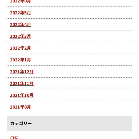
2022年8月
2022年5月
2022年4月
2022年3月
2022年2月
2022年1月
2021年12月
2021年11月
2021年10月
2021年8月
カテゴリー
日記