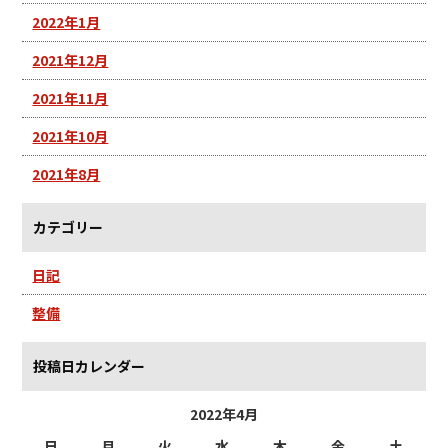
2022年1月
2021年12月
2021年11月
2021年10月
2021年8月
カテゴリー
日記
整備
投稿日カレンダー
2022年4月
日
月
火
水
木
金
土