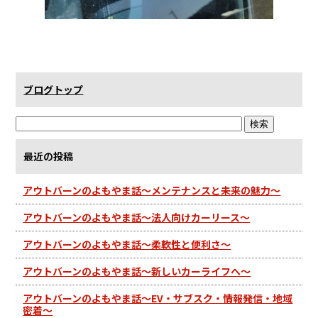
ブログトップ
最近の投稿
アウトバーンのよもやま話～メンテナンスと未来の魅力～
アウトバーンのよもやま話～法人向けカーリース～
アウトバーンのよもやま話～柔軟性と便利さ～
アウトバーンのよもやま話～新しいカーライフへ～
アウトバーンのよもやま話～EV・サブスク・情報発信・地域
密着～