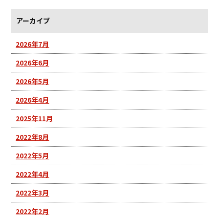
アーカイブ
2026年7月
2026年6月
2026年5月
2026年4月
2025年11月
2022年8月
2022年5月
2022年4月
2022年3月
2022年2月