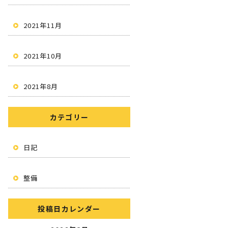
2021年11月
2021年10月
2021年8月
カテゴリー
日記
整備
投稿日カレンダー