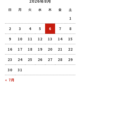
2026年8月
日
月
火
水
木
金
土
1
2
3
4
5
6
7
8
9
10
11
12
13
14
15
16
17
18
19
20
21
22
23
24
25
26
27
28
29
30
31
« 7月