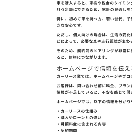
車を購入すると、車検や税金のタイミン
月々定額にできるため、家計の見通しを
特に、初めて車を持つ方、若い世代、子
きな安心です。
ただし、個人向けの場合は、生活の変化
どによって、必要な車や走行距離が変わ
そのため、契約前のヒアリングが非常に
ると、信頼につながります。
ホームページで信頼を伝え
カーリース業では、ホームページやブロ
お客様は、問い合わせ前に料金、プラン
情報が不足していると、不安を感じて問
ホームページでは、以下の情報を分かり
・カーリースの仕組み
・購入やローンとの違い
・月額料金に含まれる内容
・契約期間