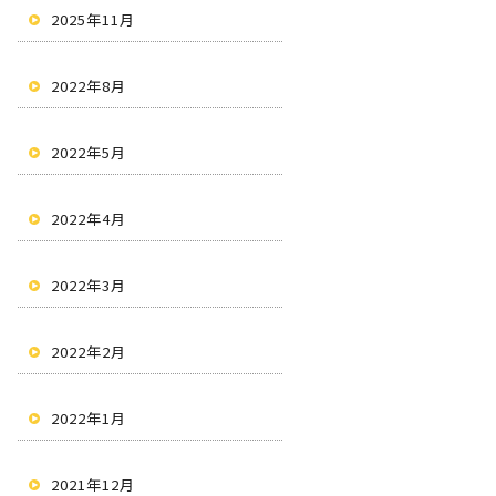
2025年11月
2022年8月
2022年5月
2022年4月
2022年3月
2022年2月
2022年1月
2021年12月