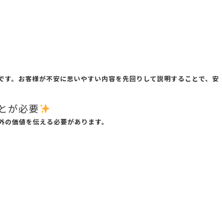
です。お客様が不安に思いやすい内容を先回りして説明することで、安
とが必要
外の価値を伝える必要があります。