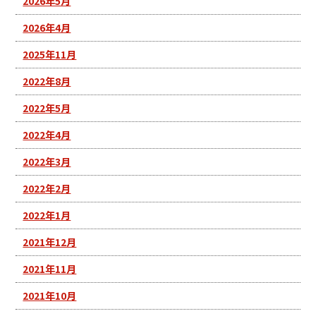
2026年5月
2026年4月
2025年11月
2022年8月
2022年5月
2022年4月
2022年3月
2022年2月
2022年1月
2021年12月
2021年11月
2021年10月