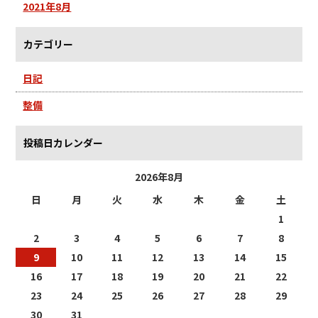
2021年8月
カテゴリー
日記
整備
投稿日カレンダー
2026年8月
日
月
火
水
木
金
土
1
2
3
4
5
6
7
8
9
10
11
12
13
14
15
16
17
18
19
20
21
22
23
24
25
26
27
28
29
30
31