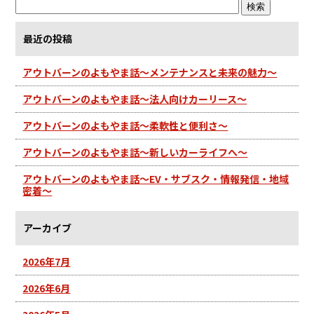
最近の投稿
アウトバーンのよもやま話～メンテナンスと未来の魅力～
アウトバーンのよもやま話～法人向けカーリース～
アウトバーンのよもやま話～柔軟性と便利さ～
アウトバーンのよもやま話～新しいカーライフへ～
アウトバーンのよもやま話～EV・サブスク・情報発信・地域
密着～
アーカイブ
2026年7月
2026年6月