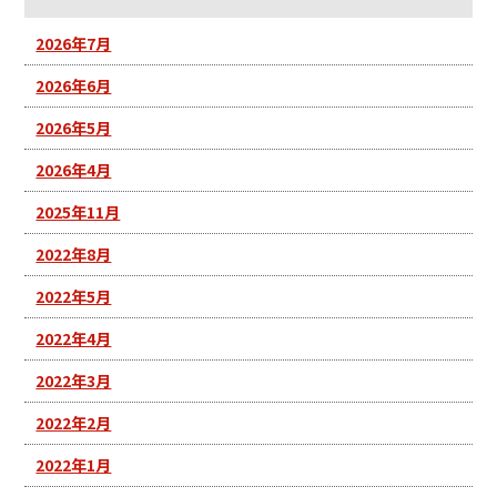
2026年7月
2026年6月
2026年5月
2026年4月
2025年11月
2022年8月
2022年5月
2022年4月
2022年3月
2022年2月
2022年1月