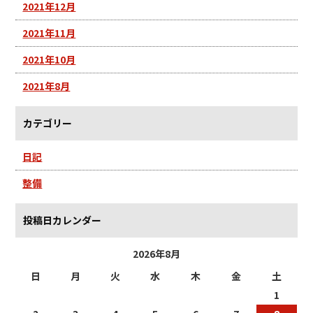
2021年12月
2021年11月
2021年10月
2021年8月
カテゴリー
日記
整備
投稿日カレンダー
2026年8月
日
月
火
水
木
金
土
1