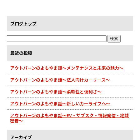
ブログトップ
最近の投稿
アウトバーンのよもやま話～メンテナンスと未来の魅力～
アウトバーンのよもやま話～法人向けカーリース～
アウトバーンのよもやま話～柔軟性と便利さ～
アウトバーンのよもやま話～新しいカーライフへ～
アウトバーンのよもやま話～EV・サブスク・情報発信・地域
密着～
アーカイブ