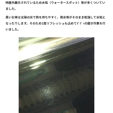
時屋外展示されているため水垢（ウォータースポット）等が多くついてい
ました。
黒いお車は太陽の光で熱を持ちやすく、雨水等がそのまま乾燥して水垢と
なったりします。そのため1度リフレッシュも込めてﾎﾞﾃﾞｨの磨き作業を行
いました。