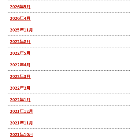
2026年5月
2026年4月
2025年11月
2022年8月
2022年5月
2022年4月
2022年3月
2022年2月
2022年1月
2021年12月
2021年11月
2021年10月