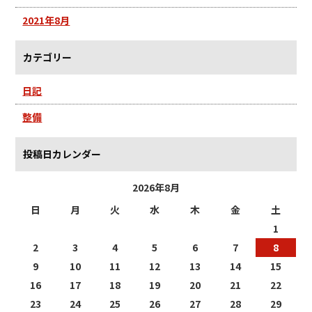
2021年8月
カテゴリー
日記
整備
投稿日カレンダー
2026年8月
日
月
火
水
木
金
土
1
2
3
4
5
6
7
8
9
10
11
12
13
14
15
16
17
18
19
20
21
22
23
24
25
26
27
28
29