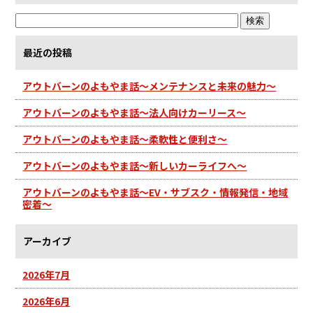
最近の投稿
アウトバーンのよもやま話～メンテナンスと未来の魅力～
アウトバーンのよもやま話～法人向けカーリース～
アウトバーンのよもやま話～柔軟性と便利さ～
アウトバーンのよもやま話～新しいカーライフへ～
アウトバーンのよもやま話～EV・サブスク・情報発信・地域
密着～
アーカイブ
2026年7月
2026年6月