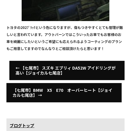
トヨタの202ﾌﾞﾗｯｸという色になりますが、傷もつきやすくとても管理が難
しいと言われています。アウトバーンではこういったお車でもお客様のお
車を綺麗にしたいというご希望にも応えられるようコーティングのプラン
もご用意してますのでなんなりとご相談頂けたらと思います！
←
【七尾市】 スズキ エブリィ DA52W アイドリングが
高い【ジョイカル七尾店】
【七尾市】BMW X5 E70 オーバーヒート【ジョイ
カル七尾店】
→
ブログトップ