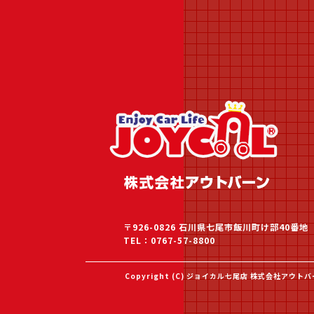
〒926-0826 石川県七尾市飯川町け部40番地
TEL：0767-57-8800
Copyright (C) ジョイカル七尾店 株式会社アウトバーン 