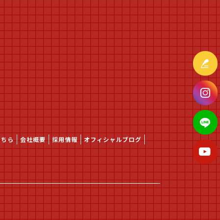
こちら
会社概要
採用情報
オフィシャルブログ