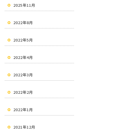
2025年11月
2022年8月
2022年5月
2022年4月
2022年3月
2022年2月
2022年1月
2021年12月