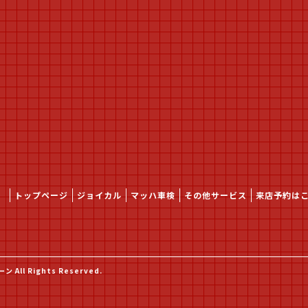
トップページ
ジョイカル
マッハ車検
その他サービス
来店予約は
All Rights Reserved.