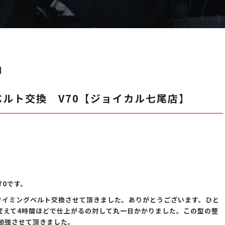
日
ルト交換 V70【ジョイカル七尾店】
70です。
タイミングベルト交換させて頂きました。ありがとうございます。ひと
も変えて4時間ほどで仕上がるの対して丸一日かかりました。この型の整
勉強させて頂きました。