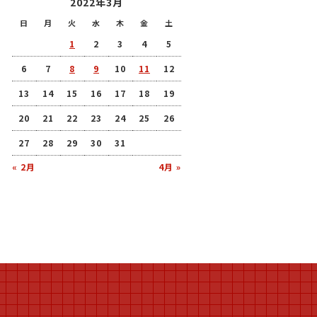
2022年3月
日
月
火
水
木
金
土
1
2
3
4
5
6
7
8
9
10
11
12
13
14
15
16
17
18
19
20
21
22
23
24
25
26
27
28
29
30
31
« 2月
4月 »