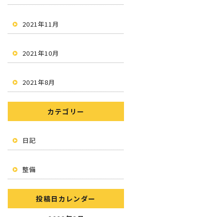
2021年11月
2021年10月
2021年8月
カテゴリー
日記
整備
投稿日カレンダー